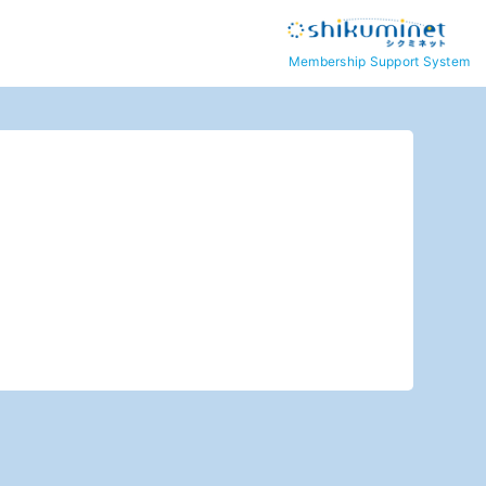
Membership Support System