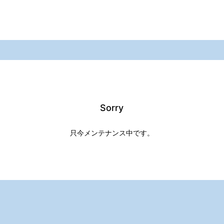
Sorry
只今メンテナンス中です。